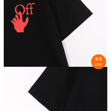
客服
LINE