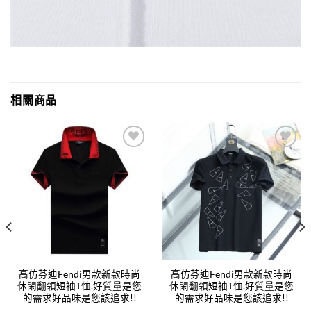
相關商品
Add to
Add to
wishlist
wishlist
高仿芬迪Fendi男款新款時尚
高仿芬迪Fendi男款新款時尚
休閑翻領短袖T恤.好質量是您
休閑翻領短袖T恤.好質量是您
的需求好品味是您該追求!!
的需求好品味是您該追求!!