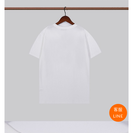
客服
LINE