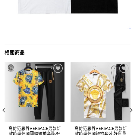
相關商品
Add to
Add to
wishlist
wishlist
高仿范思哲VERSACE男款新
高仿范思哲VERSACE男款新
款時尚休閑圓領短袖套裝.好
款時尚休閑短袖套裝.好質量