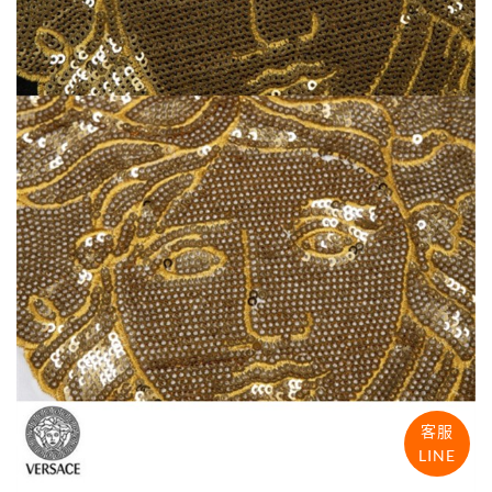
客服
LINE