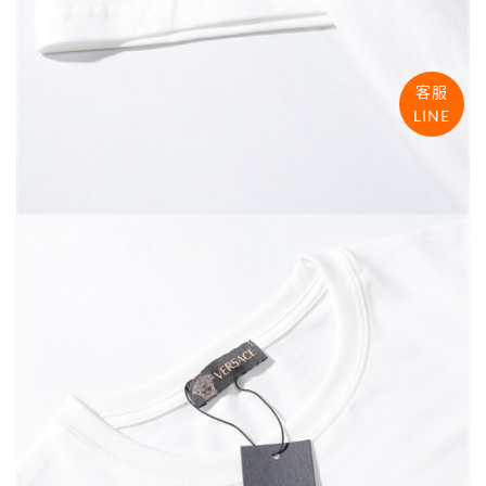
客服
LINE