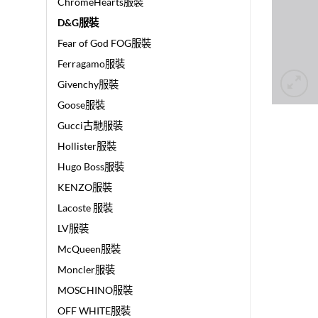
ChromeHearts服裝
D&G服裝
Fear of God FOG服裝
Ferragamo服裝
Givenchy服裝
Goose服裝
Gucci古馳服裝
Hollister服裝
Hugo Boss服裝
KENZO服裝
Lacoste 服裝
LV服裝
McQueen服裝
Moncler服裝
MOSCHINO服裝
OFF WHITE服裝