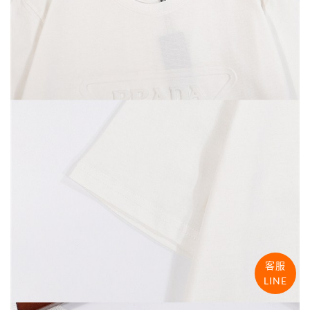
客服
LINE