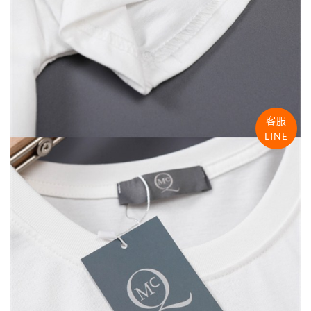
客服
LINE