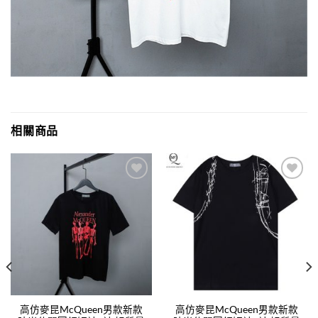
相關商品
Add to
Add to
wishlist
wishlist
高仿麥昆McQueen男款新款
高仿麥昆McQueen男款新款