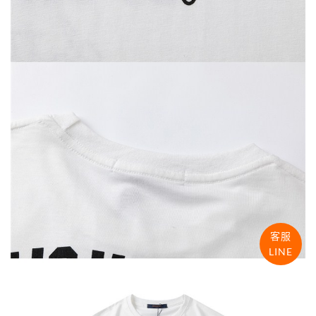
客服
LINE