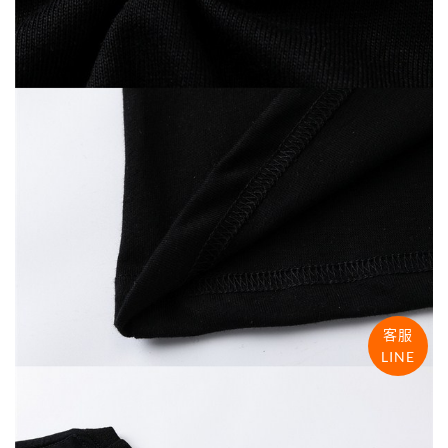
客服
LINE