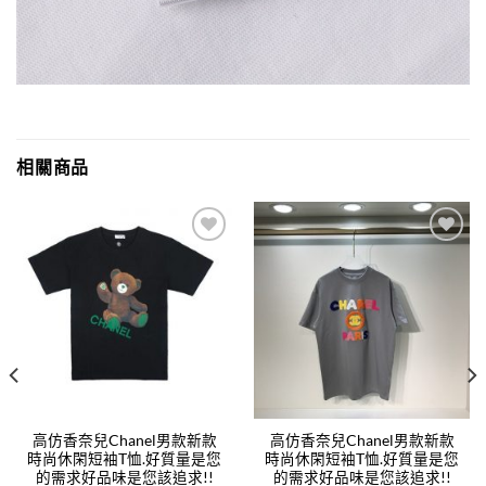
相關商品
Add to
Add to
wishlist
wishlist
高仿香奈兒Chanel男款新款
高仿香奈兒Chanel男款新款
時尚休閑短袖T恤.好質量是您
時尚休閑短袖T恤.好質量是您
的需求好品味是您該追求!!
的需求好品味是您該追求!!