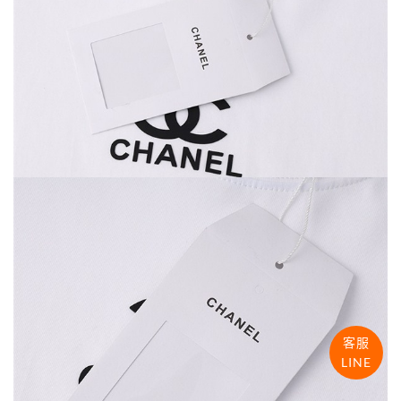
客服
LINE