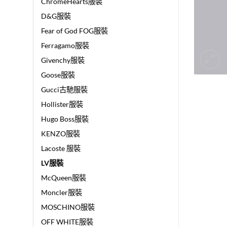
ChromeHearts服裝
D&G服裝
Fear of God FOG服裝
Ferragamo服裝
Givenchy服裝
Goose服裝
Gucci古馳服裝
Hollister服裝
Hugo Boss服裝
KENZO服裝
Lacoste 服裝
LV服裝
McQueen服裝
Moncler服裝
MOSCHINO服裝
OFF WHITE服裝