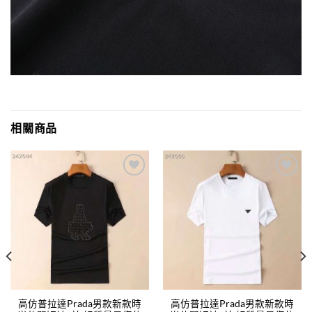
相關商品
Add to
Add to
wishlist
wishlist
高仿普拉達Prada男款新款時
高仿普拉達Prada男款新款時