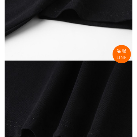
客服
LINE