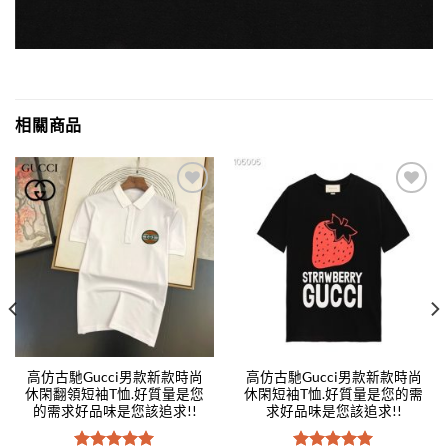
相關商品
Add to
Add to
wishlist
wishlist
高仿古馳Gucci男款新款時尚
高仿古馳Gucci男款新款時尚
休閑翻領短袖T恤.好質量是您
休閑短袖T恤.好質量是您的需
的需求好品味是您該追求!!
求好品味是您該追求!!