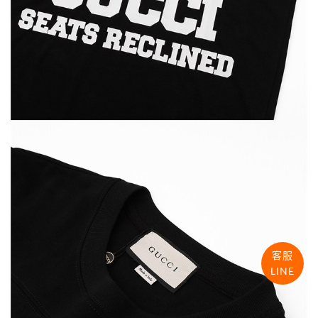
客服
LINE