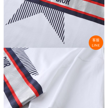
客服
LINE