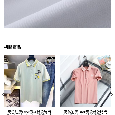
相關商品
Add to
Add to
wishlist
wishlist
高仿迪奧Dior男款新款時尚
高仿迪奧Dior男款新款時尚