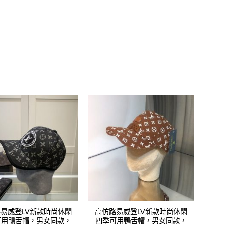
Add to
Add to
wishlist
wishlist
易威登LV新款時尚休閑
高仿路易威登LV新款時尚休閑
可用鴨舌帽，男女同款，
四季可用鴨舌帽，男女同款，