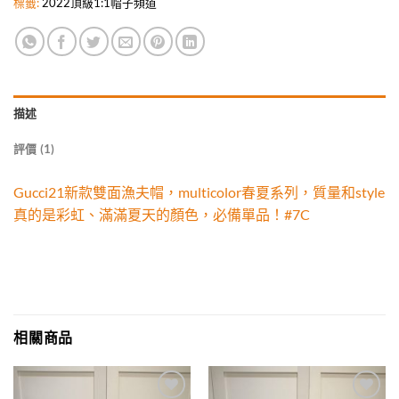
標籤:
2022頂級1:1帽子頻道
描述
評價 (1)
Gucci21新款雙面漁夫帽，multicolor春夏系列，質量和style
真的是彩虹、滿滿夏天的顏色，必備單品！#7C
相關商品