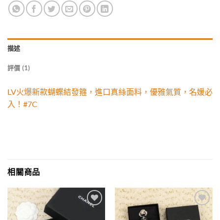
描述
評價 (1)
LV火爆新款蝴蝶結發箍，進口真絲面料，優雅氣質，名媛必
入！#7C
相關商品
Add to
Add to
wishlist
wishlist