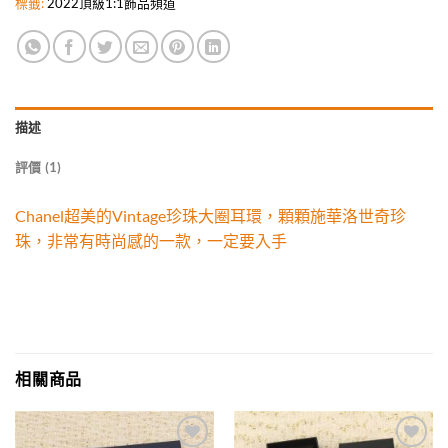
標籤:
2022頂級1:1飾品頻道
描述
評價 (1)
Chanel超美的Vintage珍珠大圈耳環，顆顆施華洛世奇珍
珠，非常有時尚感的一款，一定要入手
相關商品