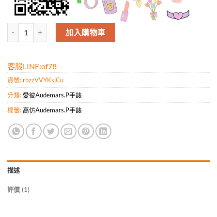
Audemars Piguet愛彼（JF工廠出品 數量
加入購物車
客服LINE:of78
貨號:
rbzzVVYKsjCu
分類:
愛彼Audemars.P手錶
標籤:
高仿Audemars.P手錶
描述
評價 (1)