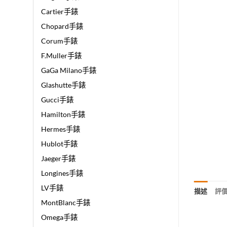
Cartier手錶
Chopard手錶
Corum手錶
F.Muller手錶
GaGa Milano手錶
Glashutte手錶
Gucci手錶
Hamilton手錶
Hermes手錶
Hublot手錶
Jaeger手錶
Longines手錶
LV手錶
描述
評價 
MontBlanc手錶
Omega手錶