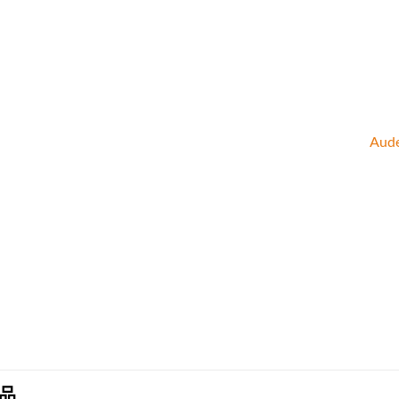
Aud
品