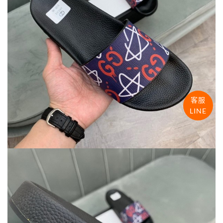
客服
LINE