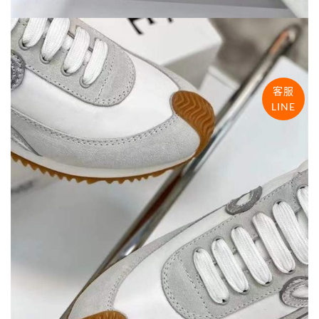
客服
LINE