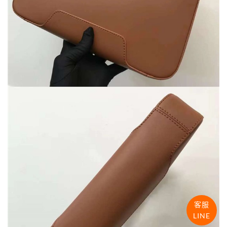
客服
LINE