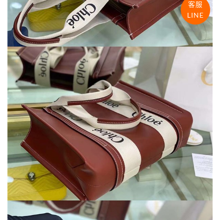
客服
LINE