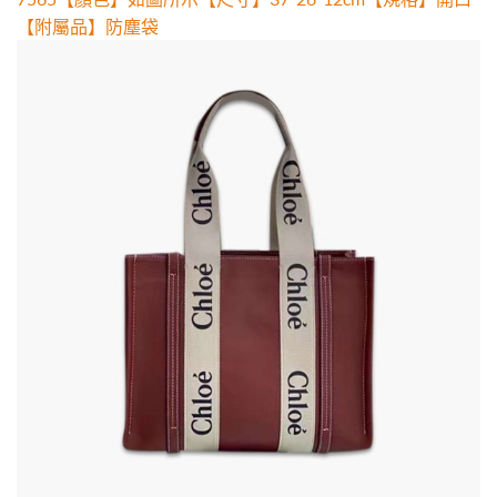
【附屬品】防塵袋