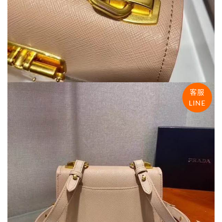
客服
LINE