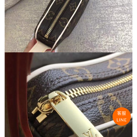
客服
LINE