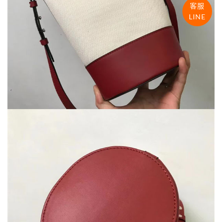
客服
LINE