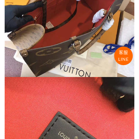
客服
LINE