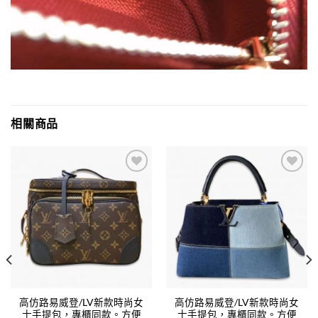
相關商品
Add to
Add to
wishlist
wishlist
高仿路易威登/LV新款時尚女
高仿路易威登/LV新款時尚女
士手提包，專櫃同款。方便
士手提包，專櫃同款。方便