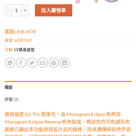
高仿路易威登/LV Trio 郵差包，由 Monogram Eclipse 帆
加入購物車
客服LINE:of78
貨號:
w2jiO562
分類:
LV路易威登
描述
評價 (2)
路易威登/LV Trio 郵差包，由 Monogram Eclipse 帆佈與
Monogram Eclipse Reverse 帆佈製成，標誌性的同色調灰色
圖案凸顯此多功能拼搭設計品的線條，除具備傳統斜跨手袋