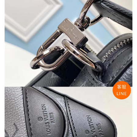
客服
LINE