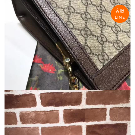
客服
LINE