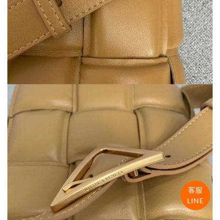
客服
LINE