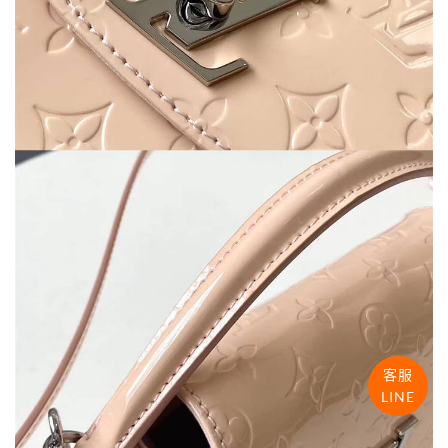
客服
LINE