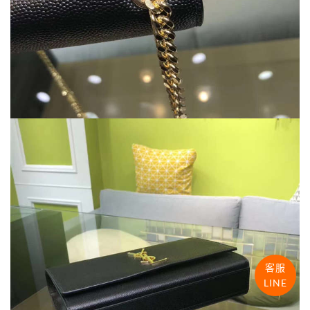
客服
LINE