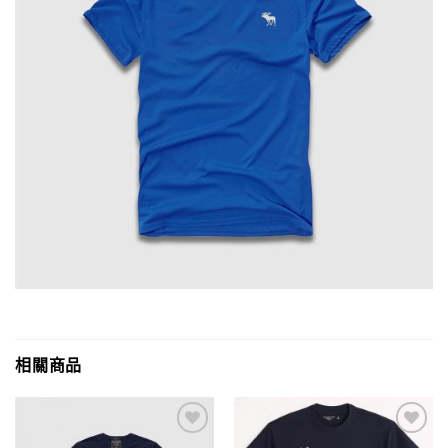
相關商品
Add to
Add to