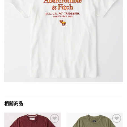
相關商品
Add to
Add to