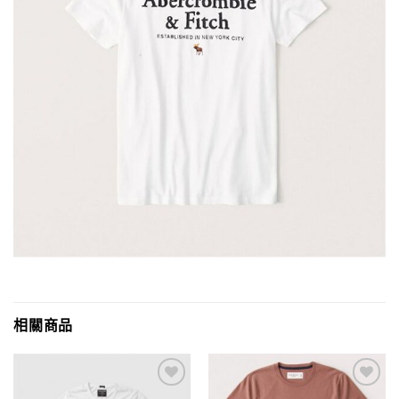
相關商品
Add to
Add to