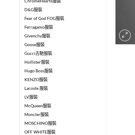
ChromeHearts服裝
D&G服裝
Fear of God FOG服裝
Ferragamo服裝
Givenchy服裝
Goose服裝
Gucci古馳服裝
Hollister服裝
Hugo Boss服裝
KENZO服裝
Lacoste 服裝
LV服裝
McQueen服裝
Moncler服裝
MOSCHINO服裝
OFF WHITE服裝