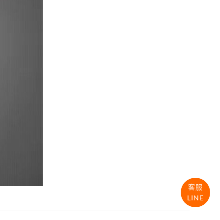
客服
LINE