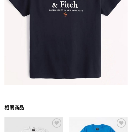
相關商品
Add to
Add to