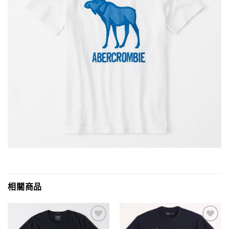
相關商品
Add to
Add to