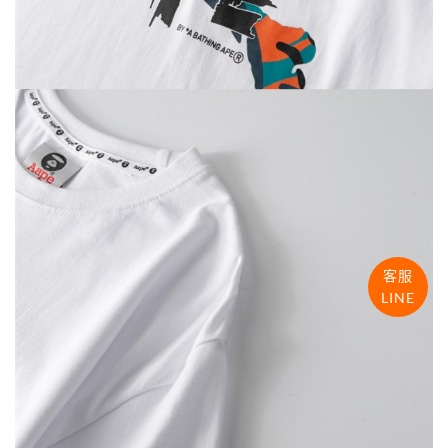
客服
LINE