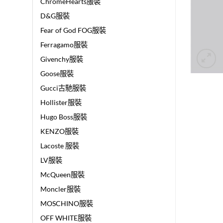
ChromeHearts服裝
D&G服裝
Fear of God FOG服裝
Ferragamo服裝
Givenchy服裝
Goose服裝
Gucci古馳服裝
Hollister服裝
Hugo Boss服裝
KENZO服裝
Lacoste 服裝
LV服裝
McQueen服裝
Moncler服裝
MOSCHINO服裝
OFF WHITE服裝