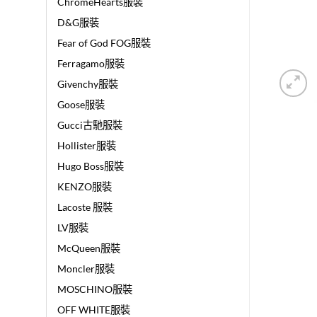
ChromeHearts服裝
D&G服裝
Fear of God FOG服裝
Ferragamo服裝
Givenchy服裝
Goose服裝
Gucci古馳服裝
Hollister服裝
Hugo Boss服裝
KENZO服裝
Lacoste 服裝
LV服裝
McQueen服裝
Moncler服裝
MOSCHINO服裝
OFF WHITE服裝