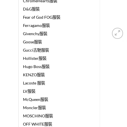
ChromeHearts服裝
D&G服裝
Fear of God FOG服裝
Ferragamo服裝
Givenchy服裝
Goose服裝
Gucci古馳服裝
Hollister服裝
Hugo Boss服裝
KENZO服裝
Lacoste 服裝
LV服裝
McQueen服裝
Moncler服裝
MOSCHINO服裝
OFF WHITE服裝