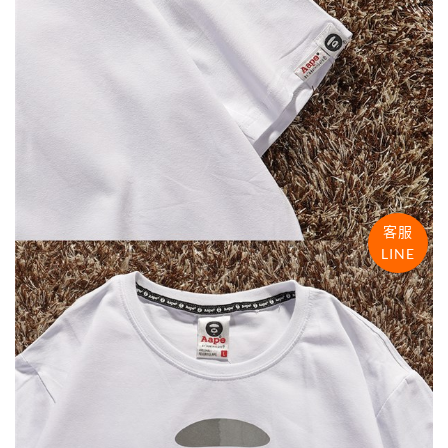
客服
LINE