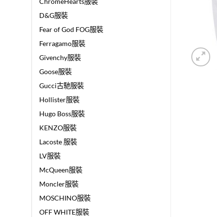
ChromeHearts服裝
D&G服裝
Fear of God FOG服裝
Ferragamo服裝
Givenchy服裝
Goose服裝
Gucci古馳服裝
Hollister服裝
Hugo Boss服裝
KENZO服裝
Lacoste 服裝
LV服裝
McQueen服裝
Moncler服裝
MOSCHINO服裝
OFF WHITE服裝