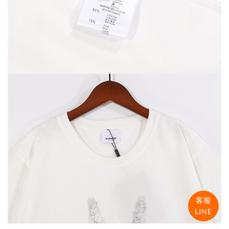
客服
LINE