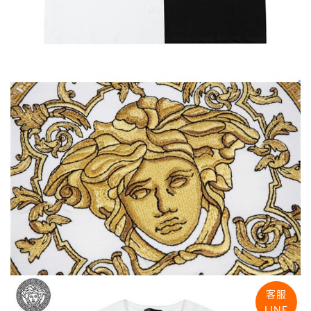
客服
LINE