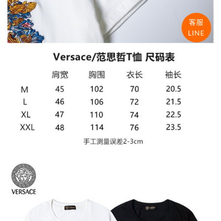
客服
LINE