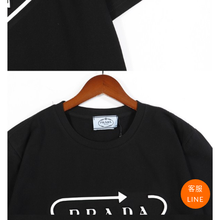
客服
LINE