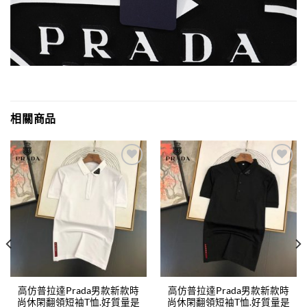
相關商品
Add to
Add to
wishlist
wishlist
高仿普拉達Prada男款新款時
高仿普拉達Prada男款新款時
尚休閑翻領短袖T恤.好質量是
尚休閑翻領短袖T恤.好質量是