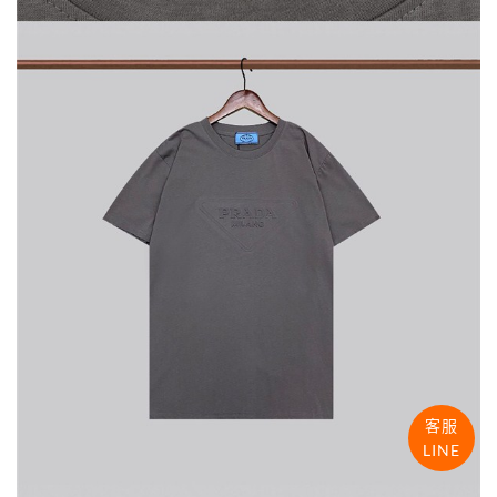
客服
LINE