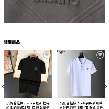
相關商品
Add to
Add to
wishlist
wishlist
高仿普拉達Prada男款新款時
高仿普拉達Prada男款新款時
尚休閑翻領短袖T恤.好質量是
尚休閑翻領短袖T恤.好質量是